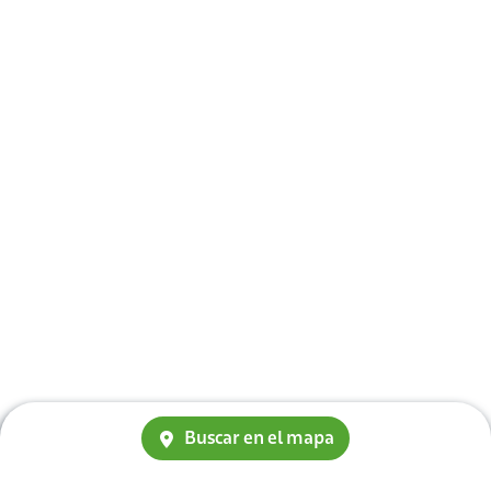
Buscar en el mapa