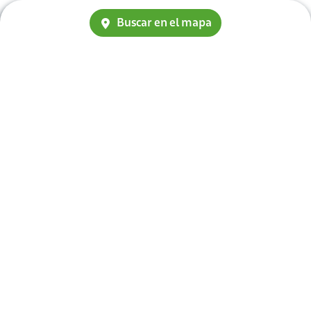
Buscar en el mapa