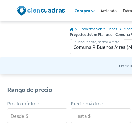
Arriendo
Trámi
Compra
Proyectos Sobre Planos
Mede
Proyectos Sobre Planos en Comuna 9
Ciudad, barrio, sector o sitio...
Cerrar
Rango de precio
Precio mínimo
Precio máximo