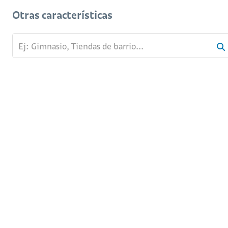
Otras características