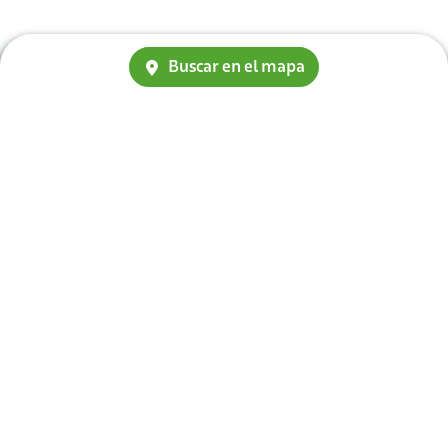
Buscar en el mapa