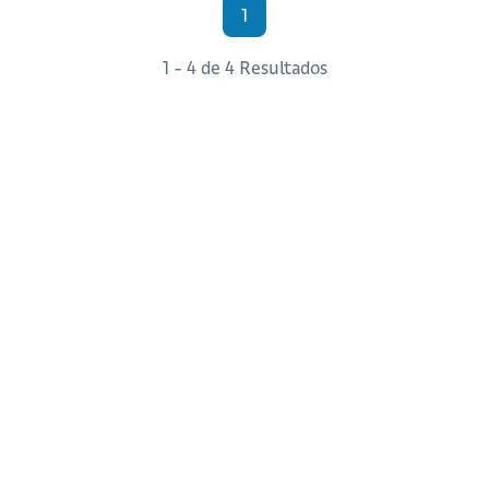
1
1 - 4 de 4 Resultados