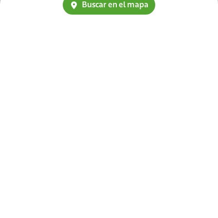
Buscar en el mapa