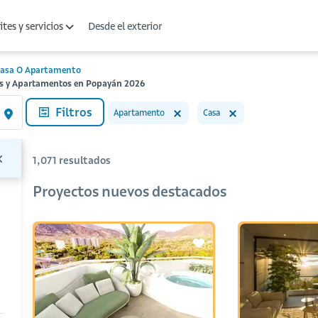
Desde el exterior
tes y servicios
asa O Apartamento
as y Apartamentos en Popayán 2026
Filtros
Apartamento
Casa
1,071
resultados
Proyectos nuevos destacados