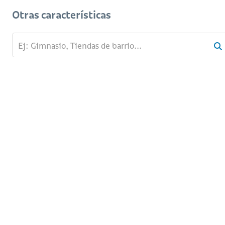
Otras características