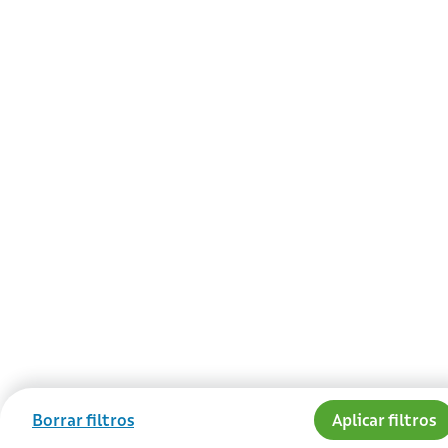
Borrar filtros
Aplicar filtros