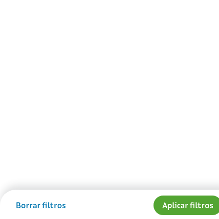
Borrar filtros
Aplicar filtros