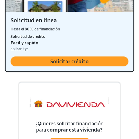
Solicitud en línea
Hasta el 80% de financiación
Solicitud de crédito
Facil y rapido
aplican tyc
Solicitar crédito
¿Quieres solicitar financiación
para
comprar esta vivienda?