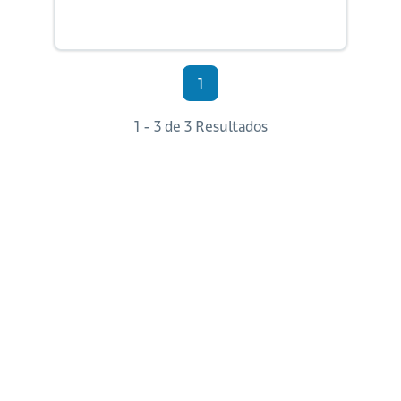
1
1 - 3 de 3 Resultados