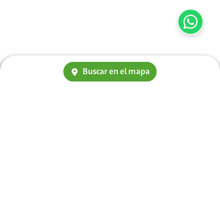
Buscar en el mapa