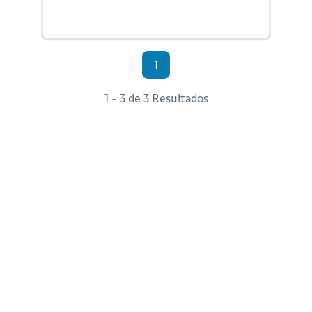
1
1 - 3 de 3 Resultados