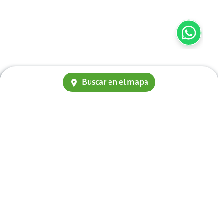
Buscar en el mapa