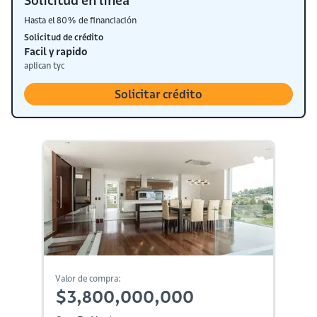
Solicitud en línea
Hasta el 80% de financiación
Solicitud de crédito
Facil y rapido
aplican tyc
Solicitar crédito
Valor de compra:
$3,800,000,000