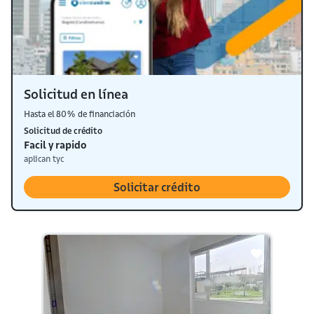
Solicitud en línea
Hasta el 80% de financiación
Solicitud de crédito
Facil y rapido
aplican tyc
Solicitar crédito