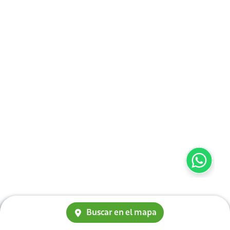
Buscar en el mapa