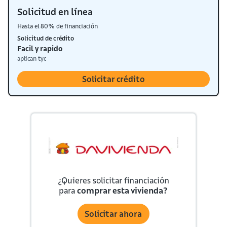
Solicitud en línea
Hasta el 80% de financiación
Solicitud de crédito
Facil y rapido
aplican tyc
Solicitar crédito
¿Quieres solicitar financiación
para
comprar esta vivienda?
Solicitar ahora