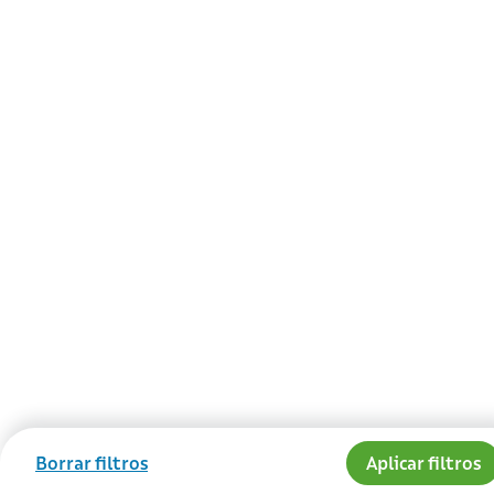
Borrar filtros
Aplicar filtros