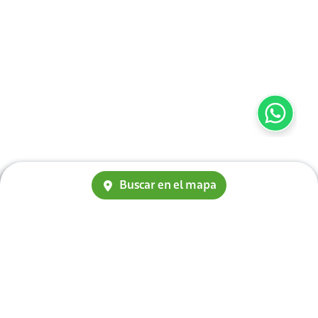
Buscar en el mapa