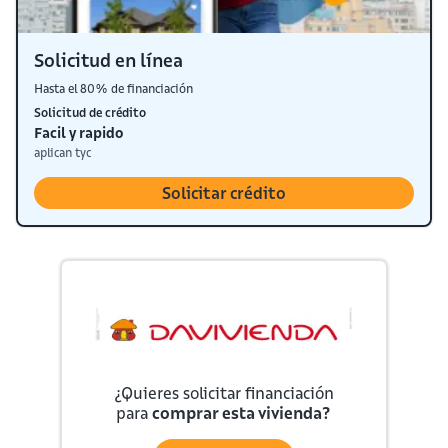
Solicitud en línea
Hasta el 80% de financiación
Solicitud de crédito
Facil y rapido
aplican tyc
Solicitar crédito
¿Quieres solicitar financiación
para
comprar esta vivienda?