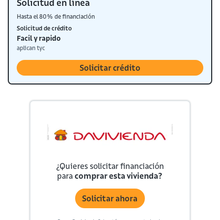
Solicitud en línea
Hasta el 80% de financiación
Solicitud de crédito
Facil y rapido
aplican tyc
Solicitar crédito
¿Quieres solicitar financiación
para
comprar esta vivienda?
Solicitar ahora