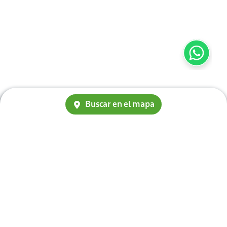
Buscar en el mapa