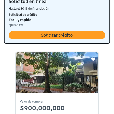
Solicitud en línea
Hasta el 80% de financiación
Solicitud de crédito
Facil y rapido
aplican tyc
Solicitar crédito
Valor de compra:
$900,000,000