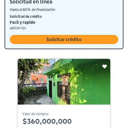
Solicitud en línea
Hasta el 80% de financiación
Solicitud de crédito
Facil y rapido
aplican tyc
Solicitar crédito
Valor de compra:
$360,000,000