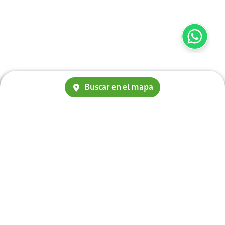
Buscar en el mapa