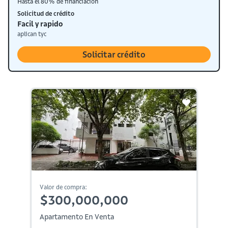
Hasta el 80% de financiación
Solicitud de crédito
Facil y rapido
aplican tyc
Solicitar crédito
Valor de compra:
$300,000,000
Apartamento En Venta