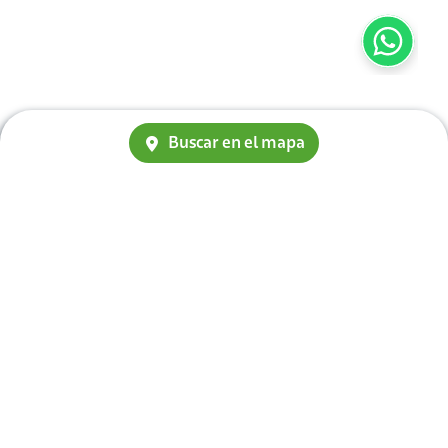
Buscar en el mapa