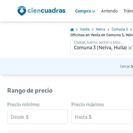
Arriendo
Trámi
Compra
Venta
Neiva
Comuna 3
Oficinas en Venta en Comuna 3, Nei
Ciudad, barrio, sector o sitio...
Cerrar
Rango de precio
Precio mínimo
Precio máximo