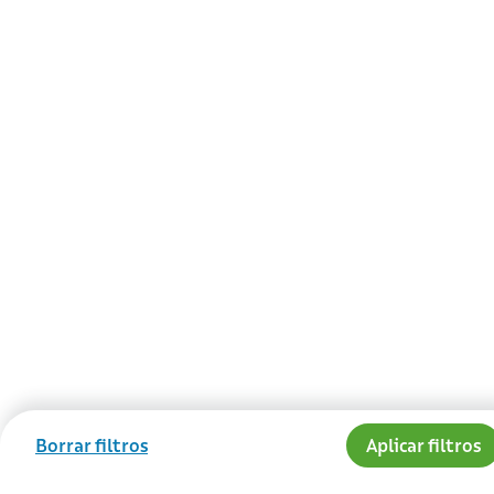
Borrar filtros
Aplicar filtros