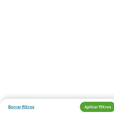
Borrar filtros
Aplicar filtros