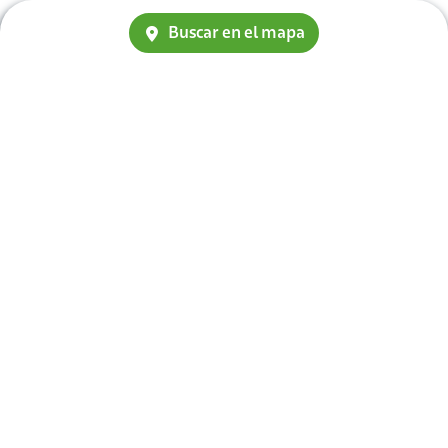
Buscar en el mapa