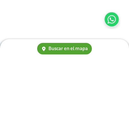
Buscar en el mapa