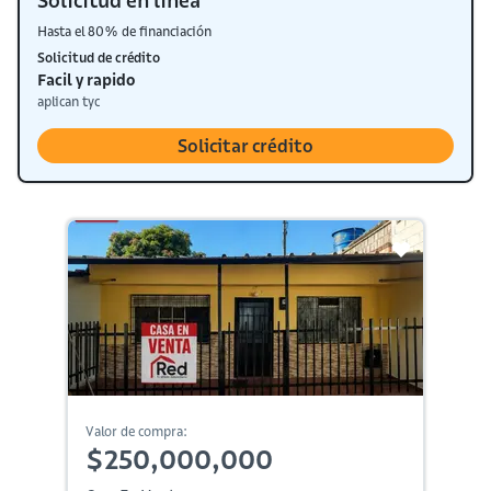
Solicitud en línea
Hasta el 80% de financiación
Solicitud de crédito
Facil y rapido
aplican tyc
Solicitar crédito
Valor de compra:
$250,000,000