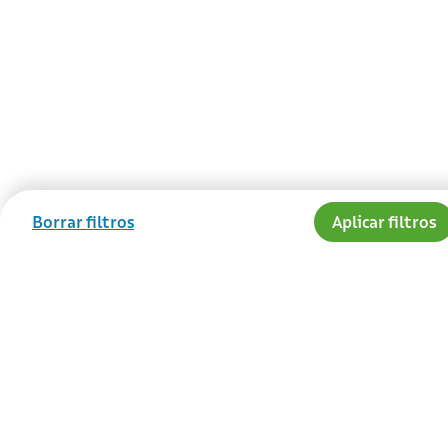
Borrar filtros
Aplicar filtros