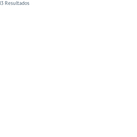
 13 Resultados