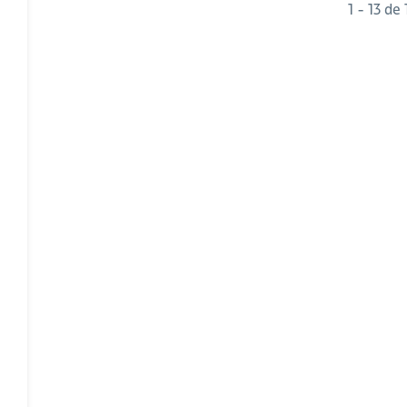
1 - 13 de