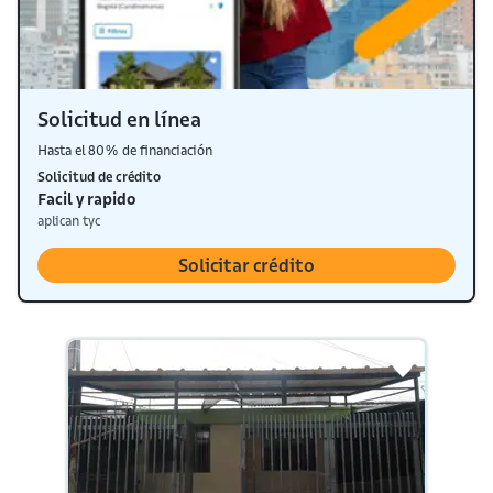
Solicitud en línea
Hasta el 80% de financiación
Solicitud de crédito
Facil y rapido
aplican tyc
Solicitar crédito