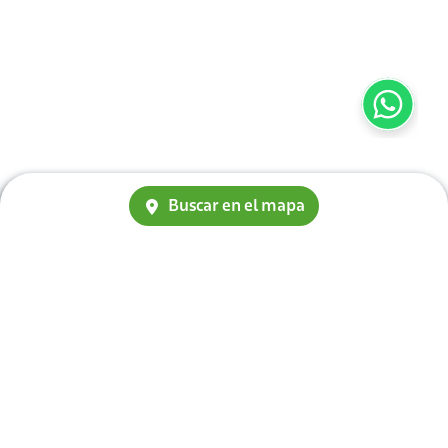
Buscar en el mapa