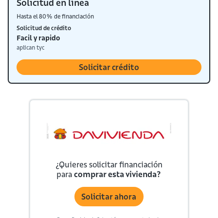
Solicitud en línea
Hasta el 80% de financiación
Solicitud de crédito
Facil y rapido
aplican tyc
Solicitar crédito
¿Quieres solicitar financiación
para
comprar esta vivienda?
Solicitar ahora