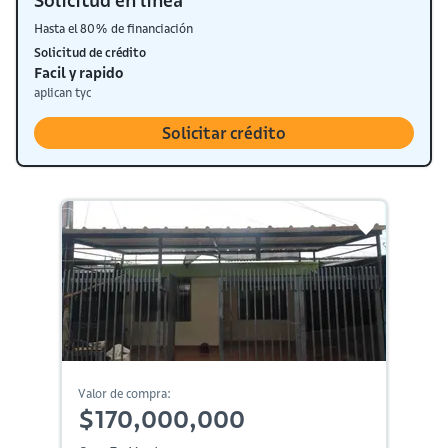
Solicitud en línea
Hasta el 80% de financiación
Solicitud de crédito
Facil y rapido
aplican tyc
Solicitar crédito
Valor de compra:
$170,000,000