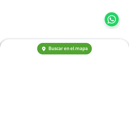
Buscar en el mapa