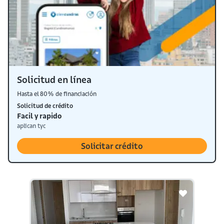
Solicitud en línea
Hasta el 80% de financiación
Solicitud de crédito
Facil y rapido
aplican tyc
Solicitar crédito