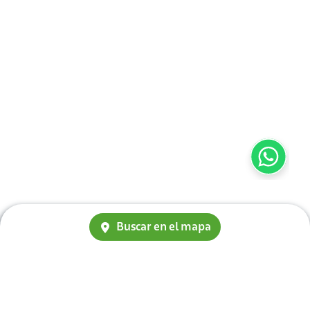
Buscar en el mapa