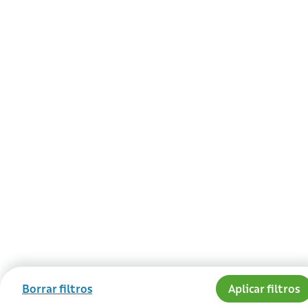
Borrar filtros
Aplicar filtros