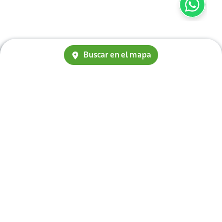
Buscar en el mapa