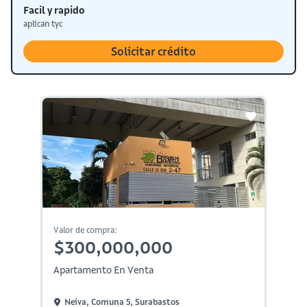
Facil y rapido
aplican tyc
Solicitar crédito
Valor de compra:
$300,000,000
Apartamento En Venta
Neiva, Comuna 5, Surabastos