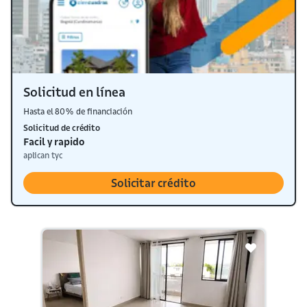
Solicitud en línea
Hasta el 80% de financiación
Solicitud de crédito
Facil y rapido
aplican tyc
Solicitar crédito