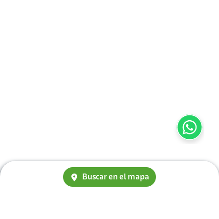
Buscar en el mapa