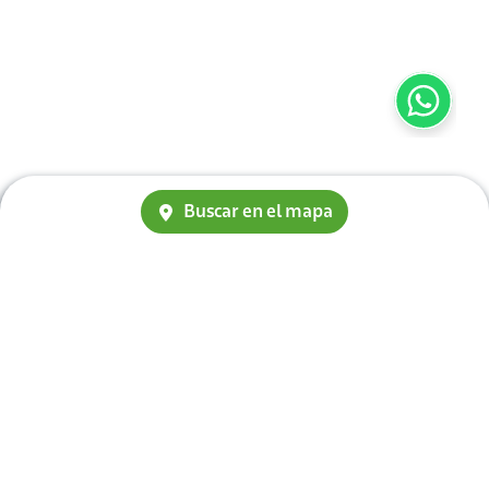
Buscar en el mapa