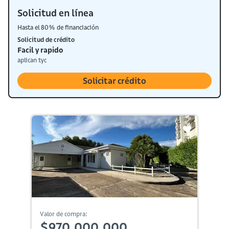
Solicitud en línea
Hasta el 80% de financiación
Solicitud de crédito
Facil y rapido
aplican tyc
Solicitar crédito
Valor de compra:
$970,000,000