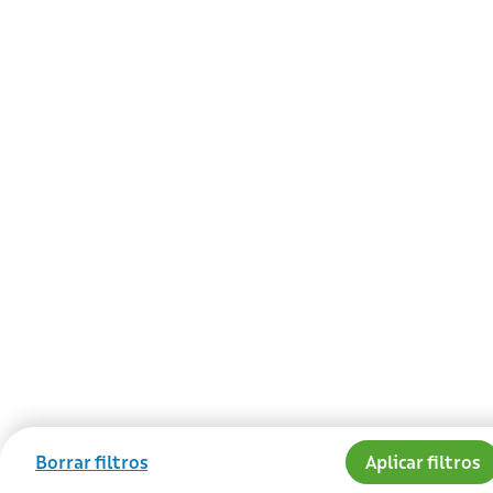
Borrar filtros
Aplicar filtros