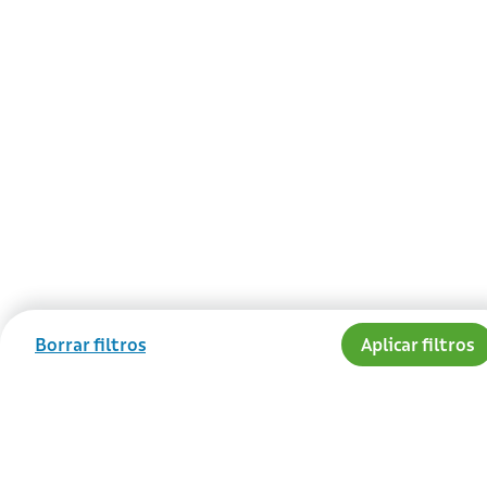
Borrar filtros
Aplicar filtros