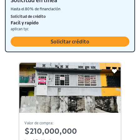
Solicitud en línea
Hasta el 80% de financiación
Solicitud de crédito
Facil y rapido
aplican tyc
Solicitar crédito
Valor de compra:
$210,000,000