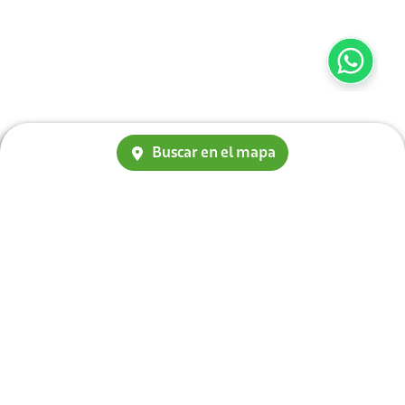
Buscar en el mapa