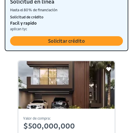
Solicitud en línea
Hasta el 80% de financiación
Solicitud de crédito
Facil y rapido
aplican tyc
Solicitar crédito
Valor de compra:
$500,000,000