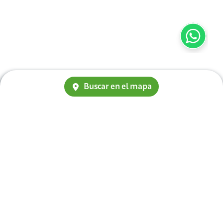
Buscar en el mapa