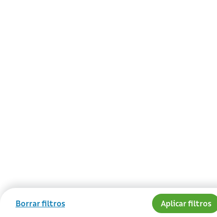
Borrar filtros
Aplicar filtros