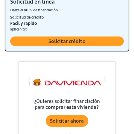
Solicitud en línea
Hasta el 80% de financiación
Solicitud de crédito
Facil y rapido
aplican tyc
Solicitar crédito
¿Quieres solicitar financiación
para
comprar esta vivienda?
Solicitar ahora