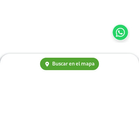
Buscar en el mapa