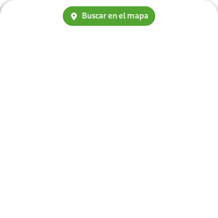
Buscar en el mapa