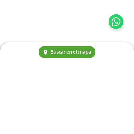
Buscar en el mapa