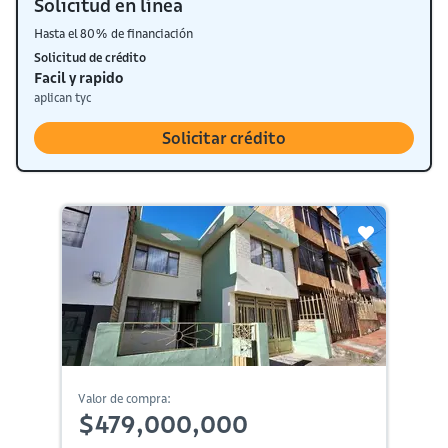
Solicitud en línea
Hasta el 80% de financiación
Solicitud de crédito
Facil y rapido
aplican tyc
Solicitar crédito
Valor de compra:
$479,000,000