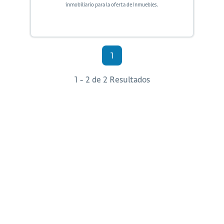
inmobiliario para la oferta de inmuebles.
1
1 - 2 de 2 Resultados