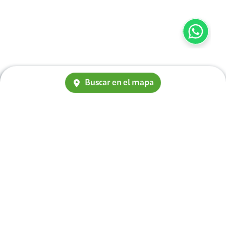
Buscar en el mapa