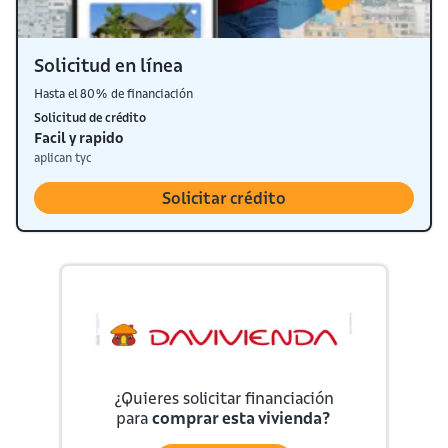
Solicitud en línea
Hasta el 80% de financiación
Solicitud de crédito
Facil y rapido
aplican tyc
Solicitar crédito
¿Quieres solicitar financiación
para
comprar esta vivienda?