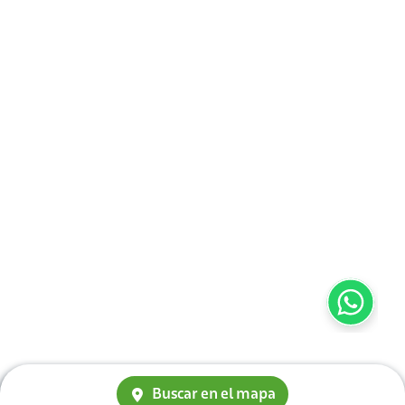
Buscar en el mapa