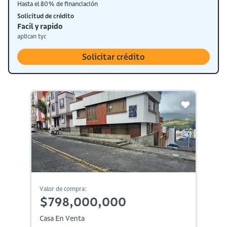
Hasta el 80% de financiación
Solicitud de crédito
Facil y rapido
aplican tyc
Solicitar crédito
Valor de compra:
$798,000,000
Casa En Venta