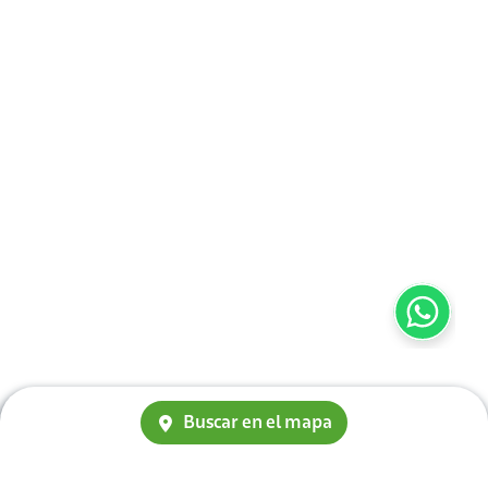
Buscar en el mapa