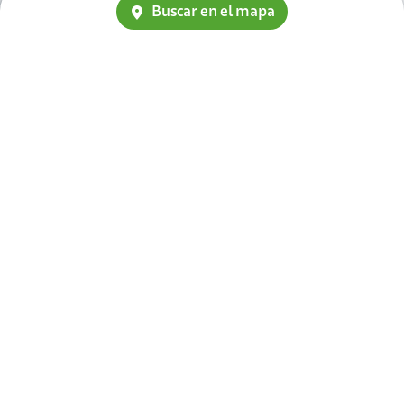
Buscar en el mapa