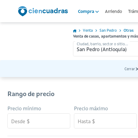
Arriendo
Trámi
Compra
Venta
San Pedro
Otras
Venta de casas, apartamentos y más
Ciudad, barrio, sector o sitio...
Cerrar
Rango de precio
Precio mínimo
Precio máximo