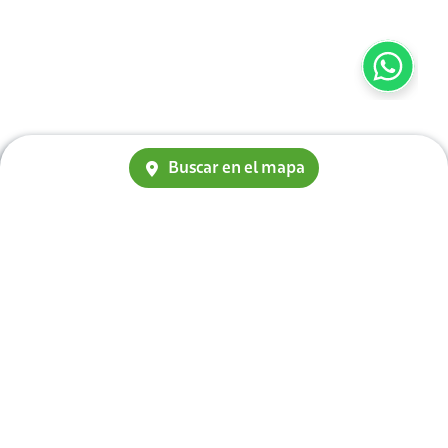
Buscar en el mapa