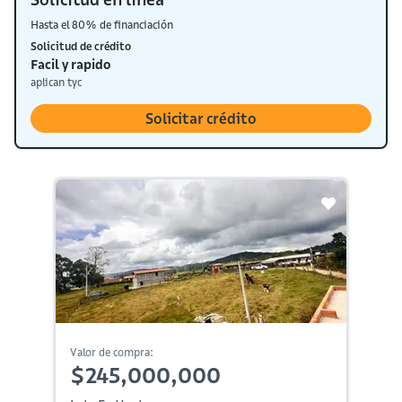
Hasta el 80% de financiación
Solicitud de crédito
Facil y rapido
aplican tyc
Solicitar crédito
Valor de compra:
$245,000,000