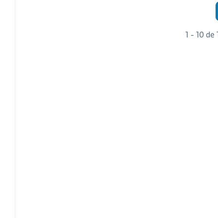
1 - 10 de