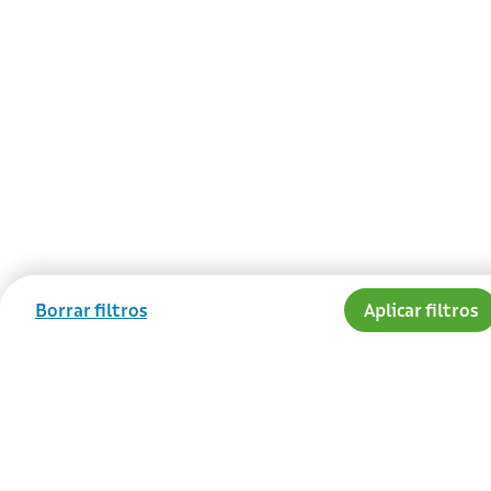
Borrar filtros
Aplicar filtros