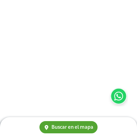
Buscar en el mapa