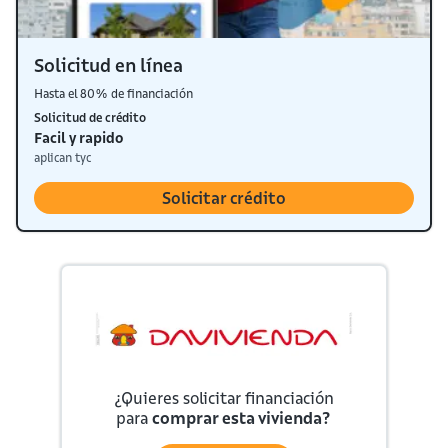
Solicitud en línea
Hasta el 80% de financiación
Solicitud de crédito
Facil y rapido
aplican tyc
Solicitar crédito
¿Quieres solicitar financiación
para
comprar esta vivienda?