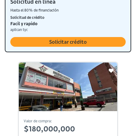
Solicitud en línea
Hasta el 80% de financiación
Solicitud de crédito
Facil y rapido
aplican tyc
Solicitar crédito
Valor de compra:
$180,000,000