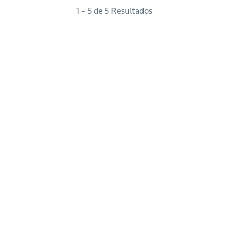
1 - 5 de 5 Resultados