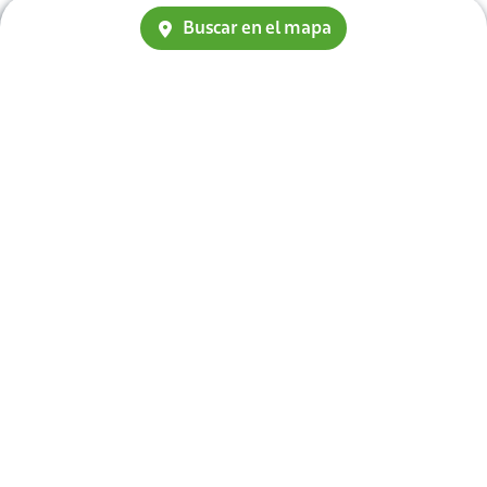
Buscar en el mapa